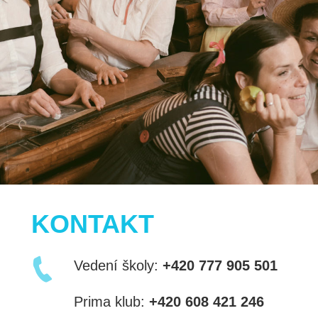
KONTAKT
Vedení školy:
+420 777 905 501
Prima klub:
+420 608 421 246